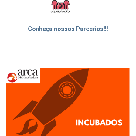
Conheça nossos Parcerios!!!